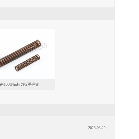
南1000Nm扭力扳手弹簧
2026-03-20