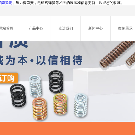
温阀弹簧
，压力阀弹簧，电磁阀弹簧等相关的展示和信息更新，欢迎您的收藏。
网站首页
产品中心
走进我们
新闻中心
案例展示