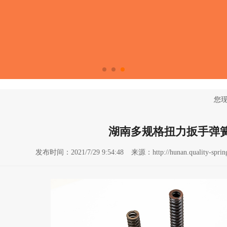
您现
湖南多规格扭力扳手弹
发布时间：2021/7/29 9:54:48
来源：http://hunan.quality-sprin